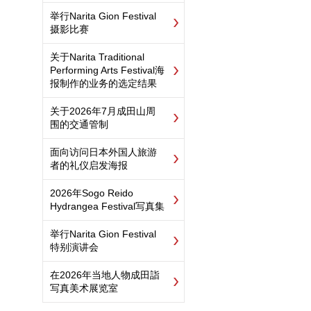
举行Narita Gion Festival
摄影比赛
关于Narita Traditional
Performing Arts Festival海
报制作的业务的选定结果
关于2026年7月成田山周
围的交通管制
面向访问日本外国人旅游
者的礼仪启发海报
2026年Sogo Reido
Hydrangea Festival写真集
举行Narita Gion Festival
特别演讲会
在2026年当地人物成田詣
写真美术展览室