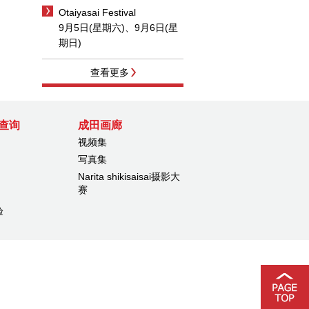
Otaiyasai Festival
9月5日(星期六)、9月6日(星
期日)
查看更多
查询
成田画廊
视频集
写真集
Narita shikisaisai摄影大
赛
验