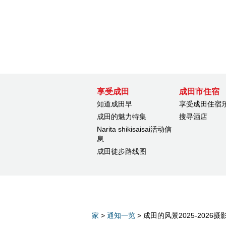
享受成田
成田市住宿
知道成田早
享受成田住宿
成田的魅力特集
搜寻酒店
Narita shikisaisai活动信
息
成田徒步路线图
家
>
通知一览
> 成田的风景2025-202