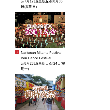
从7月17日(星期五)到8月30
日(星期日)
Naritasan Mitama Festival,
Bon Dance Festival
从8月23日(星期日)到24日(星
期一)