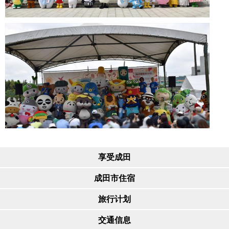
享受成田
成田市住宿
旅行计划
交通信息