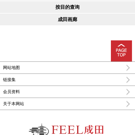
按目的查询
成田画廊
网站地图
链接集
会员资料
关于本网站
FEEL成田成田市公式观光信息