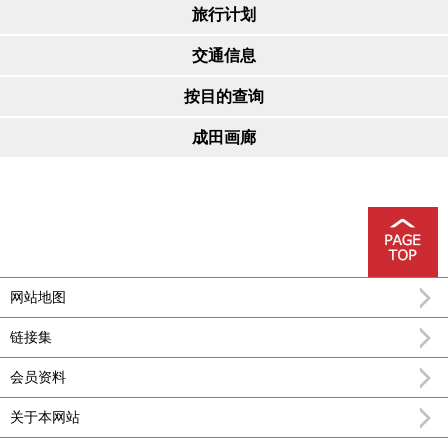
旅行计划
交通信息
按目的查询
成田画廊
网站地图
链接集
会员资料
关于本网站