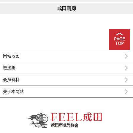
成田画廊
网站地图
链接集
会员资料
关于本网站
FEEL成田成田市公式观光信息