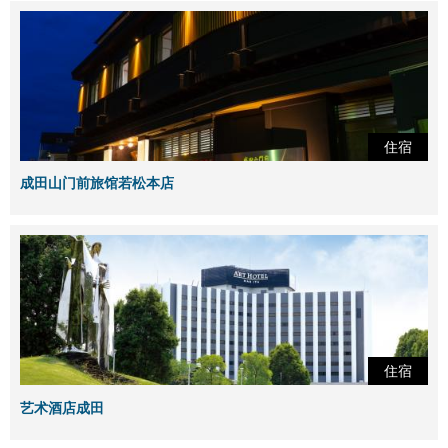
住宿
成田山门前旅馆若松本店
住宿
艺术酒店成田