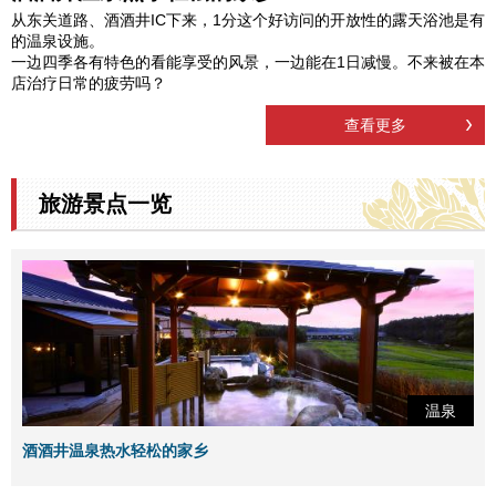
从东关道路、酒酒井IC下来，1分这个好访问的开放性的露天浴池是有
的温泉设施。
一边四季各有特色的看能享受的风景，一边能在1日减慢。不来被在本
店治疗日常的疲劳吗？
查看更多
旅游景点一览
温泉
酒酒井温泉热水轻松的家乡