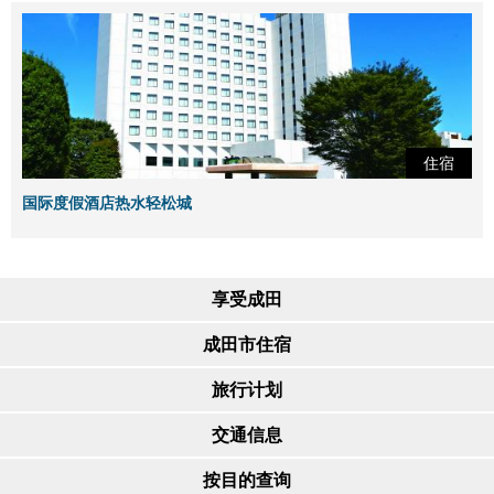
住宿
国际度假酒店热水轻松城
享受成田
成田市住宿
旅行计划
交通信息
按目的查询