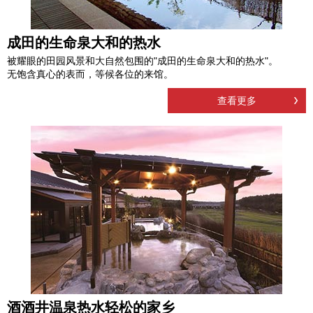
成田的生命泉大和的热水
被耀眼的田园风景和大自然包围的"成田的生命泉大和的热水"。
无饱含真心的表而，等候各位的来馆。
查看更多
酒酒井温泉热水轻松的家乡