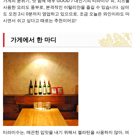
가게의 분위기, 맛 함께 매우 GOOD ♪ 대인기의 티라미수 외, 치즈를
사용한 요리도 풍부로, 본격적인 이탈리안을 즐길 수 있습니다. 심야
도 오전 2시 0분까지 영업하고 있으므로, 조금 오늘은 와인이라도 마
시면서 쉬고 싶다고 때로는 추천이어요!
가게에서 한 마디
티라미수는, 매끈한 입맛을 내기 위해서 젤라틴을 사용하지 않아, 여