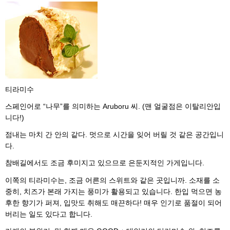
티라미수
스페인어로 “나무”를 의미하는 Aruboru 씨. (맨 얼굴점은 이탈리안입
니다!)
점내는 마치 간 안의 같다. 멋으로 시간을 잊어 버릴 것 같은 공간입니
다.
참배길에서도 조금 후미지고 있으므로 은둔지적인 가게입니다.
이쪽의 티라미수는, 조금 어른의 스위트와 같은 곳입니까. 소재를 소
중히, 치즈가 본래 가지는 풍미가 활용되고 있습니다. 한입 먹으면 농
후한 향기가 퍼져, 입맛도 취해도 매끈하다! 매우 인기로 품절이 되어
버리는 일도 있다고 합니다.