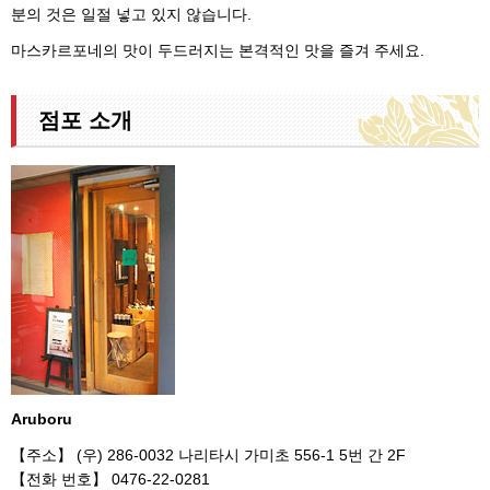
분의 것은 일절 넣고 있지 않습니다.
마스카르포네의 맛이 두드러지는 본격적인 맛을 즐겨 주세요.
점포 소개
Aruboru
【주소】 (우) 286-0032 나리타시 가미초 556-1 5번 간 2F
【전화 번호】 0476-22-0281