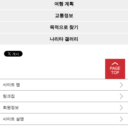
여행 계획
교통정보
목적으로 찾기
나리타 갤러리
사이트 맵
링크집
회원정보
사이트 설명