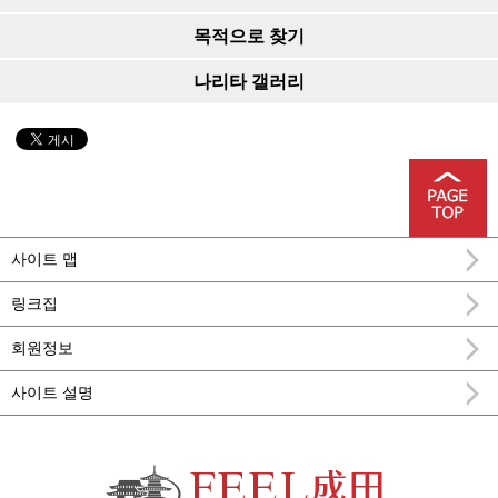
목적으로 찾기
나리타 갤러리
사이트 맵
링크집
회원정보
사이트 설명
FEEL 나리타 나리타시 공식 관광 정보