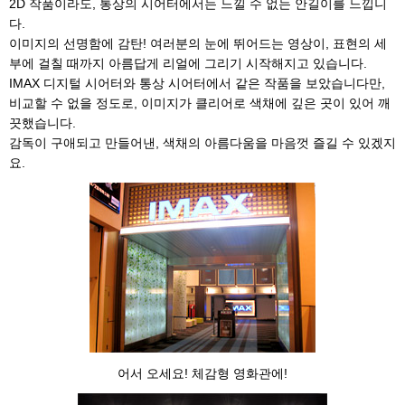
2D 작품이라도, 통상의 시어터에서는 느낄 수 없는 안길이를 느낍니
다.
이미지의 선명함에 감탄! 여러분의 눈에 뛰어드는 영상이, 표현의 세
부에 걸칠 때까지 아름답게 리얼에 그리기 시작해지고 있습니다.
IMAX 디지털 시어터와 통상 시어터에서 같은 작품을 보았습니다만,
비교할 수 없을 정도로, 이미지가 클리어로 색채에 깊은 곳이 있어 깨
끗했습니다.
감독이 구애되고 만들어낸, 색채의 아름다움을 마음껏 즐길 수 있겠지
요.
어서 오세요! 체감형 영화관에!