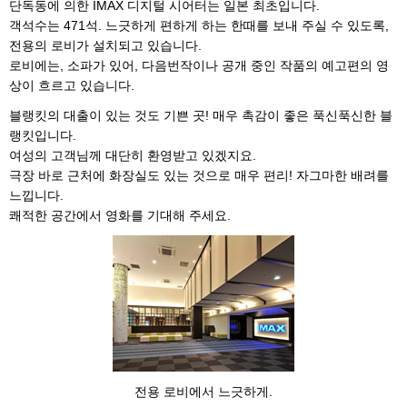
단독동에 의한 IMAX 디지털 시어터는 일본 최초입니다.
객석수는 471석. 느긋하게 편하게 하는 한때를 보내 주실 수 있도록,
전용의 로비가 설치되고 있습니다.
로비에는, 소파가 있어, 다음번작이나 공개 중인 작품의 예고편의 영
상이 흐르고 있습니다.
블랭킷의 대출이 있는 것도 기쁜 곳! 매우 촉감이 좋은 푹신푹신한 블
랭킷입니다.
여성의 고객님께 대단히 환영받고 있겠지요.
극장 바로 근처에 화장실도 있는 것으로 매우 편리! 자그마한 배려를
느낍니다.
쾌적한 공간에서 영화를 기대해 주세요.
전용 로비에서 느긋하게.