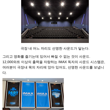
극장 내 어느 자리도 선명한 사운드가 닿는다.
그리고 영화를 즐기는데 있어서 빠질 수 없는 것이 사운드.
12,000와트 이상의 출력을 자랑하는 IMAX 독자의 사운드 시스템은,
여러분이 극장내 목의 자리에 앉아 있어도, 선명한 사운드를 보냅니
다.