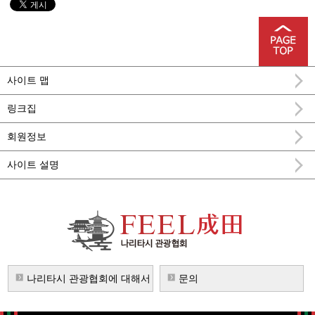
사이트 맵
링크집
회원정보
사이트 설명
FEEL 나리타 나리타시 공식 관광 정보
나리타시 관광협회에 대해서
문의