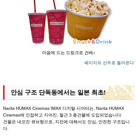
마음에 드는 드링크로 건배♪
페이지의 선두로 돌아온다
안심 구조 단독동에서는 일본 최초!
Narita HUMAX Cinemas IMAX 디지털 시어터는, Narita HUMAX
Cinemas에 인접하고 지어진, 철근 3 층건물에 도입되었습니다.
건물은 네모진 큐브형으로, 지진에 대해서도 안심, 안전한 구조입니
다.