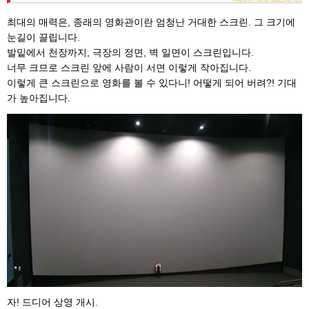
최대의 매력은, 종래의 영화관이란 엄청난 거대한 스크린. 그 크기에
눈길이 끌립니다.
발밑에서 천장까지, 극장의 정면, 벽 일면이 스크린입니다.
너무 크므로 스크린 앞에 사람이 서면 이렇게 작아집니다.
이렇게 큰 스크린으로 영화를 볼 수 있다니! 어떻게 되어 버려?! 기대
가 높아집니다.
자! 드디어 상영 개시.