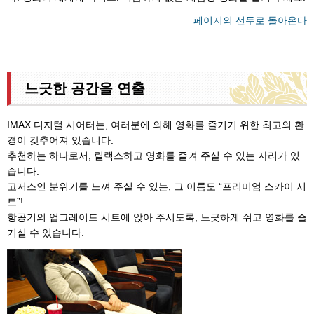
페이지의 선두로 돌아온다
느긋한 공간을 연출
IMAX 디지털 시어터는, 여러분에 의해 영화를 즐기기 위한 최고의 환
경이 갖추어져 있습니다.
추천하는 하나로서, 릴랙스하고 영화를 즐겨 주실 수 있는 자리가 있
습니다.
고저스인 분위기를 느껴 주실 수 있는, 그 이름도 “프리미엄 스카이 시
트”!
항공기의 업그레이드 시트에 앉아 주시도록, 느긋하게 쉬고 영화를 즐
기실 수 있습니다.