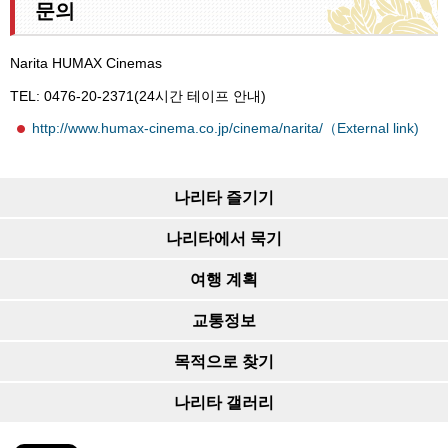
문의
Narita HUMAX Cinemas
TEL: 0476-20-2371(24시간 테이프 안내)
http://www.humax-cinema.co.jp/cinema/narita/（External link)
나리타 즐기기
나리타에서 묵기
여행 계획
교통정보
목적으로 찾기
나리타 갤러리