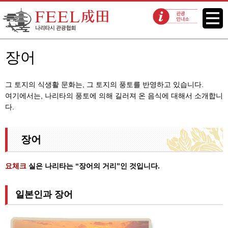
FEEL 나리타 나리타시 관광협회
메뉴
관광 안내소
장어
그 토지의 식생활 문화는, 그 토지의 풍토를 반영하고 있습니다.
여기에서는, 나리타의 풍토에 의해 길러져 온 음식에 대해서 소개합니
다.
장어
요체크
실은 나리타는 “장어의 거리”인 것입니다.
일본인과 장어