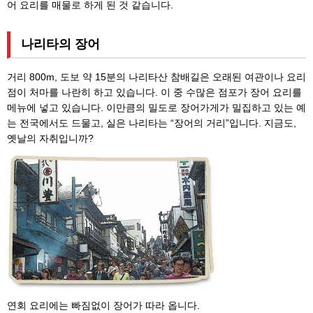
어 요리를 매물로 하게 된 것 같습니다.
나리타의 장어
거리 800m, 도보 약 15분의 나리타산 참배길은 오래된 여관이나 요리
점이 처마를 나란히 하고 있습니다. 이 중 수많은 점포가 장어 요리를
메뉴에 넣고 있습니다. 이만큼의 밀도로 장어가게가 밀집하고 있는 예
는 전국에서도 드물고, 실은 나리타는 “장어의 거리”입니다. 지금도,
옛날의 자취입니까?
연회 요리에는 빠짐없이 장어가 따라 옵니다.