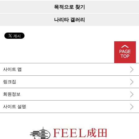
목적으로 찾기
나리타 갤러리
사이트 맵
링크집
회원정보
사이트 설명
FEEL 나리타 나리타시 공식 관광 정보