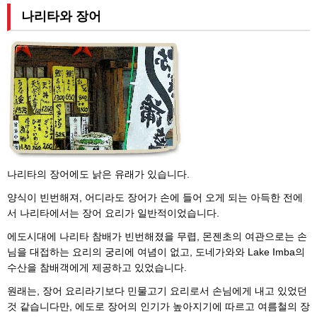
나리타와 장어
나리타의 장어에도 낡은 유래가 있습니다.
양식이 빈번해져, 어디라도 장어가 손에 들어 오게 되는 아득한 전에
서 나리타에서는 장어 요리가 일반적이었습니다.
에도시대에 나리타 참배가 빈번해졌을 무렵, 몬젠초의 여관으로는 손
님을 대접하는 요리의 궁리에 여념이 없고, 도네가와와 Lake Imba의
수산을 참배객에게 제공하고 있었습니다.
원래는, 장어 요리라기보다 민물고기 요리로서 손님에게 내고 있었던
것 같습니다만, 에도로 장어의 인기가 높아지기에 따르고 여름철의 장