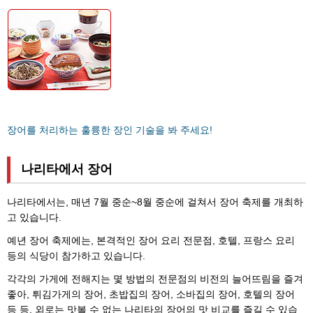
장어를 처리하는 훌륭한 장인 기술을 봐 주세요!
나리타에서 장어
나리타에서는, 매년 7월 중순~8월 중순에 걸쳐서 장어 축제를 개최하
고 있습니다.
예년 장어 축제에는, 본격적인 장어 요리 전문점, 호텔, 프랑스 요리
등의 식당이 참가하고 있습니다.
각각의 가게에 전해지는 몇 방법의 전문점의 비전의 늘어뜨림을 즐겨
좋아, 튀김가게의 장어, 초밥집의 장어, 소바집의 장어, 호텔의 장어
등 등, 외로는 맛볼 수 없는 나리타의 장어의 맛 비교를 즐길 수 있습