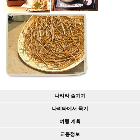
나리타 즐기기
나리타에서 묵기
여행 계획
교통정보