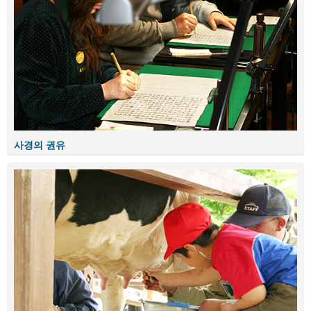
사경의 권유