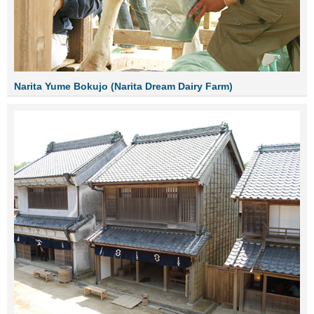
Narita Yume Bokujo (Narita Dream Dairy Farm)