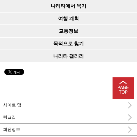
나리타에서 묵기
여행 계획
교통정보
목적으로 찾기
나리타 갤러리
사이트 맵
링크집
회원정보