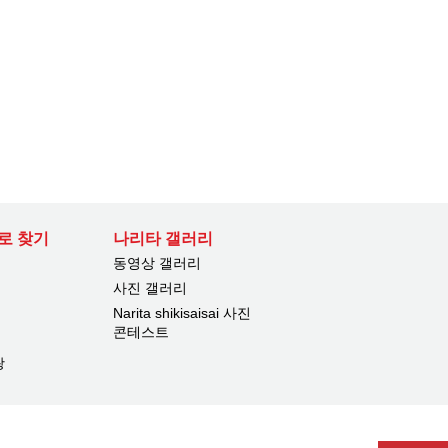
로 찾기
나리타 갤러리
동영상 갤러리
사진 갤러리
Narita shikisaisai 사진
콘테스트
광