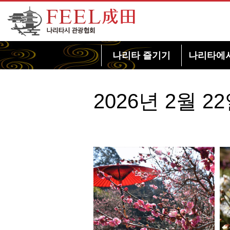
FEEL 나리타 나리타시 관광협회
나리타 즐기기
나리타에
2026년 2월 2