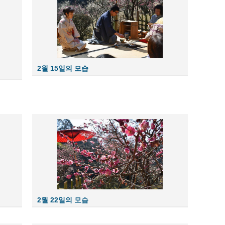
2월 15일의 모습
2월 22일의 모습