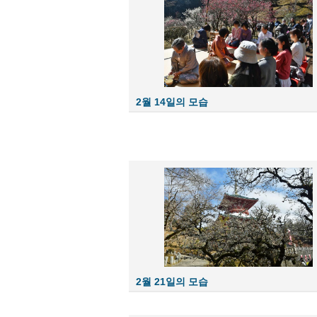
2월 14일의 모습
2월 21일의 모습