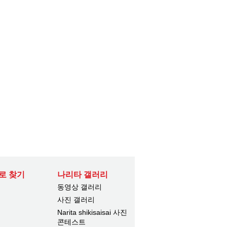
로 찾기
나리타 갤러리
동영상 갤러리
사진 갤러리
Narita shikisaisai 사진
콘테스트