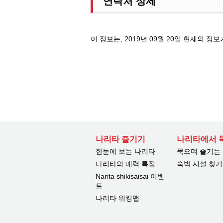
연락처 상세
이 정보는, 2019년 09월 20일 현재의 정보
나리타 즐기기
나리타에서 
한눈에 보는 나리타
묵으며 즐기는
나리타의 매력 특집
숙박 시설 찾기
Narita shikisaisai 이벤
트
나리타 워킹맵