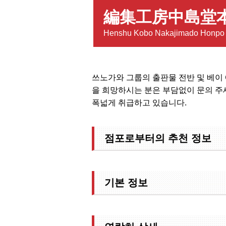
編集工房中島堂
Henshu Kobo Nakajimado Honpo
쓰노가와 그룹의 출판물 전반 및 베이
을 희망하시는 분은 부담없이 문의 주세
폭넓게 취급하고 있습니다.
점포로부터의 추천 정보
기본 정보