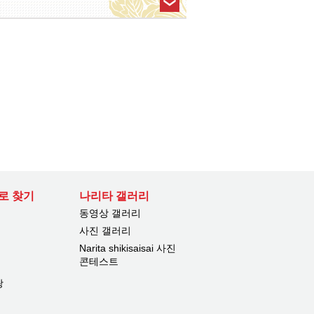
로 찾기
나리타 갤러리
동영상 갤러리
사진 갤러리
Narita shikisaisai 사진
콘테스트
광