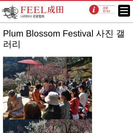
FEEL 나리타 나리타시 관광협회
메뉴
관광 안내소
Plum Blossom Festival 사진 갤
러리