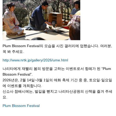
Plum Blossom Festival의 모습을 사진 갤러리에 업했습니다. 여러분,
꼭 봐 주세요.
http://www.nrtk.jp/gallery/2026/ume.html
나리타에게 재빨리 봄의 방문을 고하는 이벤트로서 항례가 된 “Plum
Blossom Festival”.
2026년은, 2월 14일~3월 1일의 매화 축제 기간 중 중, 토요일·일요일
에 이벤트를 개최합니다.
신쇼사 참배시에는, 발길을 뻗치고 나리타산공원의 산책을 즐겨 주세
요.
Plum Blossom Festival