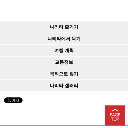
나리타 즐기기
나리타에서 묵기
여행 계획
교통정보
목적으로 찾기
나리타 갤러리