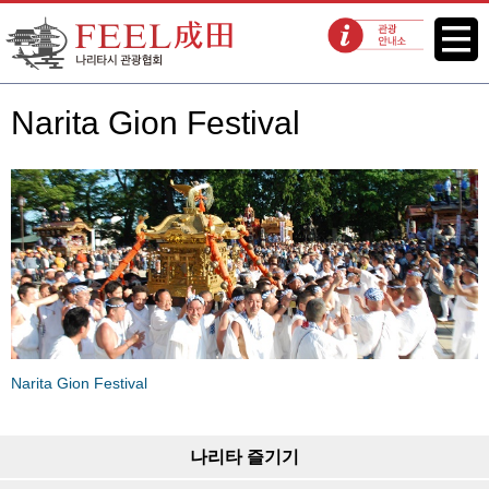
FEEL 나리타 나리타시 관광협회
메뉴
관광 안내소
Narita Gion Festival
Narita Gion Festival
나리타 즐기기