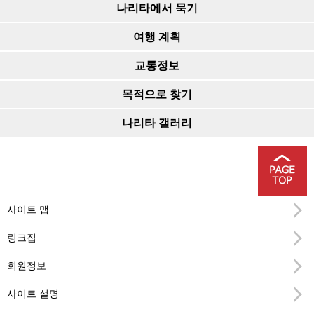
나리타에서 묵기
여행 계획
교통정보
목적으로 찾기
나리타 갤러리
사이트 맵
링크집
회원정보
사이트 설명