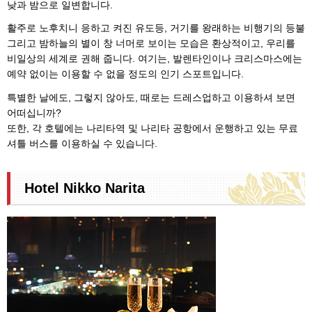
낮과 밤으로 일변합니다.
활주로 노후치니 응하고 켜진 유도등, 거기를 왕래하는 비행기의 등불
그리고 밤하늘의 별이 창 너머로 보이는 모습은 환상적이고, 우리를
비일상의 세계로 권해 줍니다. 여기는, 발렌타인이나 크리스마스에는
예약 없이는 이용할 수 없을 정도의 인기 스포트입니다.
특별한 날에도, 그렇지 않아도, 때로는 드레스업하고 이용하셔 보면
어떠십니까?
또한, 각 호텔에는 나리타역 및 나리타 공항에서 운행하고 있는 무료
셔틀 버스를 이용하실 수 있습니다.
Hotel Nikko Narita