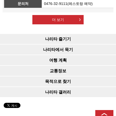
문의처
0476-32-9111(레스토랑 예약)
더 보기
나리타 즐기기
나리타에서 묵기
여행 계획
교통정보
목적으로 찾기
나리타 갤러리