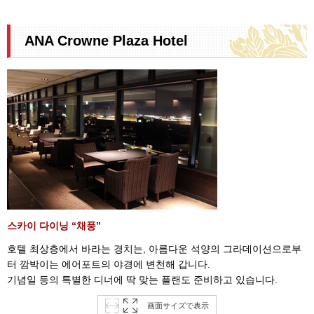
ANA Crowne Plaza Hotel
스카이 다이닝 “채풍”
호텔 최상층에서 바라는 경치는, 아름다운 석양의 그라데이션으로부
터 깜박이는 에어포트의 야경에 변천해 갑니다.
기념일 등의 특별한 디너에 딱 맞는 플랜도 준비하고 있습니다.
画面サイズで表示