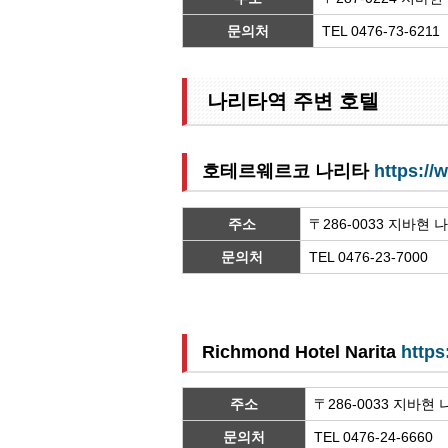
문의처
TEL 0476-73-621
나리타역 주변 호텔
호테르웨르코 나리타
https://
주소
〒286-0033 지바현 
문의처
TEL 0476-23-7000 
Richmond Hotel Narita
https
주소
〒286-0033 지바현
문의처
TEL 0476-24-6660