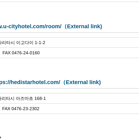
w.u-cityhotel.com/room/（External link)
 나리타시 이고다이 1-1-2
 FAX 0476-24-0160
ps://hedistarhotel.com/（External link)
 나리타시 아즈마초 168-1
 FAX 0476-23-2302
앞