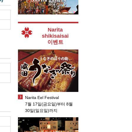
Narita
shikisaisai
이벤트
Narita Eel Festival
7월 17일(금요일)부터 8월
30일(일요일)까지