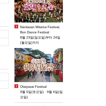
Naritasan Mitama Festival,
Bon Dance Festival
8월 23일(일요일)부터 24일
(월요일)까지
Otaiyasai Festival
9월 5일(토요일) · 9월 6일(일
요일)