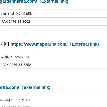
/gardennarita.com/（External link)
현 나리타시 오야마 658
 FAX 0476-35-3002
나리타
https://www.mspnarita.com/（External link)
현 나리타시 오야마 31
 FAX 0476-33-5252
narita.com/（External link)
현 나리타시 고스게 700