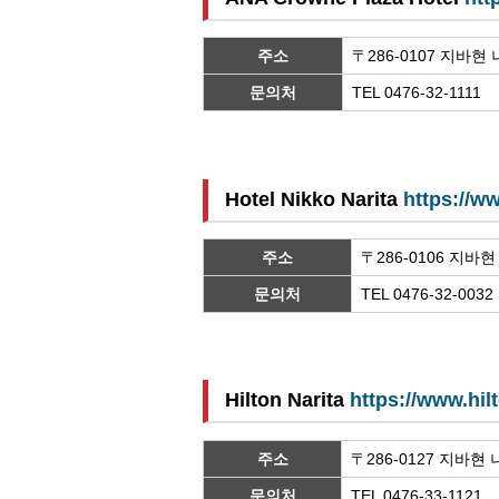
주소
〒286-0107 지바
문의처
TEL 0476-32-1111
Hotel Nikko Narita
https://w
주소
〒286-0106 지바
문의처
TEL 0476-32-0032
Hilton Narita
https://www.hil
주소
〒286-0127 지바현
문의처
TEL 0476-33-112