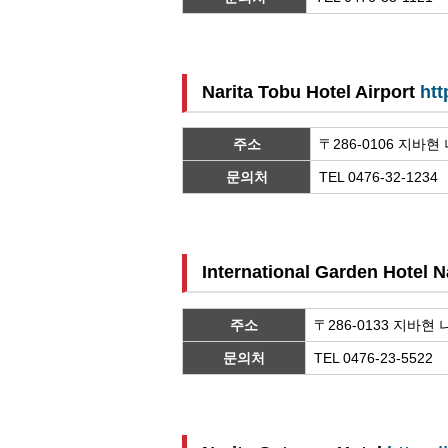
Narita Tobu Hotel Airport
htt
주소
〒286-0106 지바현
문의처
TEL 0476-32-1234
International Garden Hotel N
주소
〒286-0133 지바현
문의처
TEL 0476-23-5522 