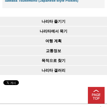
Sawada Tsukemono (Japanese-style Pickles)
나리타 즐기기
나리타에서 묵기
여행 계획
교통정보
목적으로 찾기
나리타 갤러리