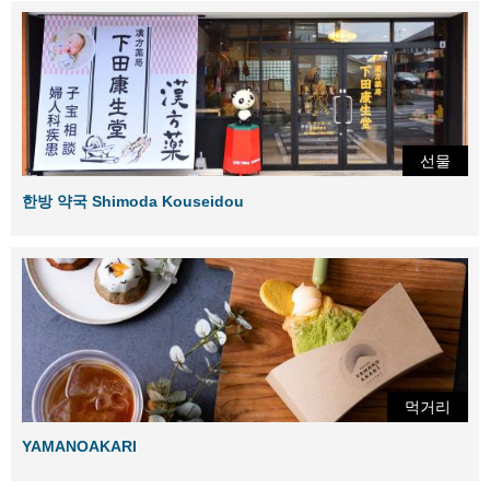
선물
한방 약국 Shimoda Kouseidou
먹거리
YAMANOAKARI