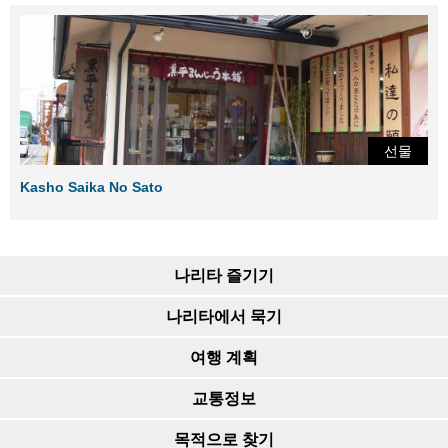
선물
Kasho Saika No Sato
나리타 즐기기
나리타에서 묵기
여행 계획
교통정보
목적으로 찾기