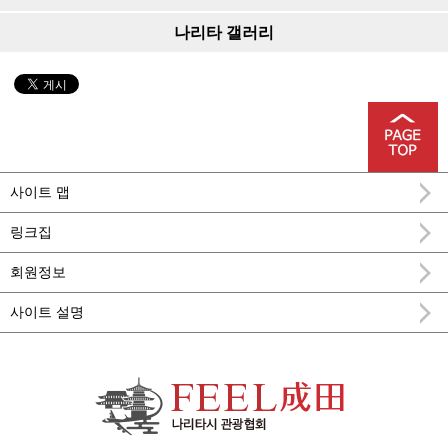
나리타 갤러리
사이트 맵
링크집
회원정보
사이트 설명
FEEL 나리타 나리타시 공식 관광 정보