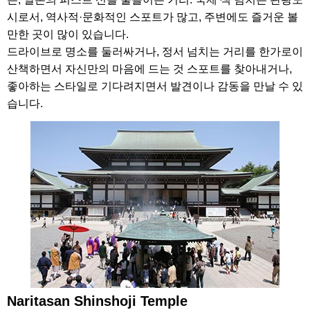
시로서, 역사적·문화적인 스포트가 많고, 주변에도 즐거운 볼
만한 곳이 많이 있습니다.
드라이브로 명소를 둘러싸거나, 정서 넘치는 거리를 한가로이
산책하면서 자신만의 마음에 드는 것 스포트를 찾아내거나,
좋아하는 스타일로 기다려지면서 발견이나 감동을 만날 수 있
습니다.
Naritasan Shinshoji Temple