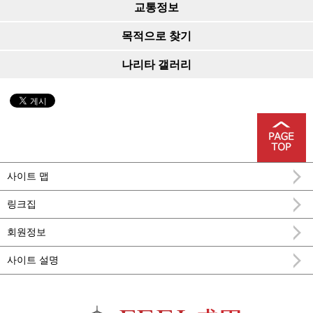
교통정보
목적으로 찾기
나리타 갤러리
사이트 맵
링크집
회원정보
사이트 설명
FEEL 나리타 나리타시 공식 관광 정보