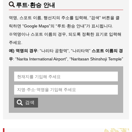
루트·환승 안내
역명, 스포트 이름, 행선지의 주소를 입력해, “검색” 버튼을 클
릭하면 “Google Maps”의 “루트·환승 안내”가 표시됩니다.
※역명이나 스포트 이름의 경우, 되도록 정확한 표기로 입력해
주세요.
예) 역명의 경우
: “나리타 공항역”, “나리타역”
스포트 이름의 경
우
: “Narita International Airport”, “Naritasan Shinshoji Temple”