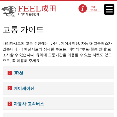
FEEL 나리타 나리타시 관광협회
메뉴
관광 안내소
교통 가이드
나리타시로의 교통 수단에는, JR선, 게이세이선, 자동차·고속버스가
있습니다. 각 행선지로의 상세한 루트는, 이하의 “루트·환승 안내”로
조사할 수 있습니다. 유익에 교통기관을 이용할 수 있는 티켓도 있으
므로, 꼭 이용해 주세요.
JR선
게이세이선
자동차·고속버스