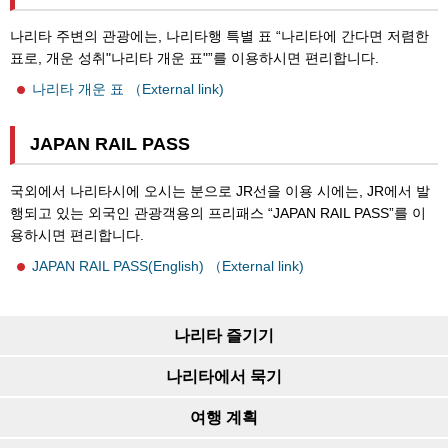
나리타 주변의 관광에는, 나리타행 특별 표 “나리타에 간다면 저렴한
표로, 개운 성취"나리타 개운 표"”를 이용하시면 편리합니다.
나리타 개운 표 （External link)
JAPAN RAIL PASS
국외에서 나리타시에 오시는 분으로 JR선을 이용 시에는, JR에서 발
행되고 있는 외국인 관광객용의 프리패스 “JAPAN RAIL PASS”를 이
용하시면 편리합니다.
JAPAN RAIL PASS(English) （External link)
나리타 즐기기
나리타에서 묵기
여행 계획