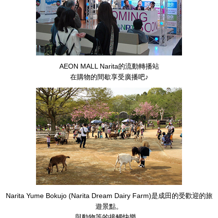
AEON MALL Narita的流動轉播站
在購物的間歇享受廣播吧♪
Narita Yume Bokujo (Narita Dream Dairy Farm)是成田的受歡迎的旅
遊景點。
與動物等的接觸快樂。