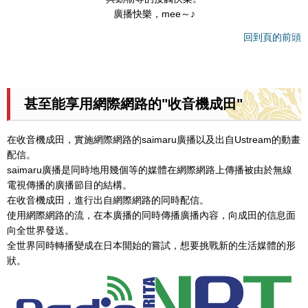
廣播快樂，mee～♪
回到頁的前頭
甚至能享用網際網路的"收音機成田"
在收音機成田，實施網際網路的saimaru廣播以及出自Ustream的動畫
配信。
saimaru廣播是同時地用幾個等的媒體在網際網路上傳播被由於無線
電視傳播的廣播節目的結構。
在收音機成田，進行出自網際網路的同時配信。
使用網際網路的流，在本廣播的同時傳播廣播內容，向成田的信息面
向全世界發送。
全世界同時轉播變成在日本開始的嘗試，想要挑戰新的生活媒體的形
狀。