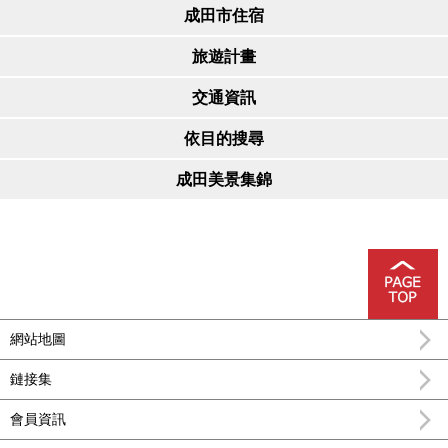
成田市住宿
旅遊計畫
交通資訊
依目的搜尋
成田美景集錦
網站地圖
鏈接集
會員資訊