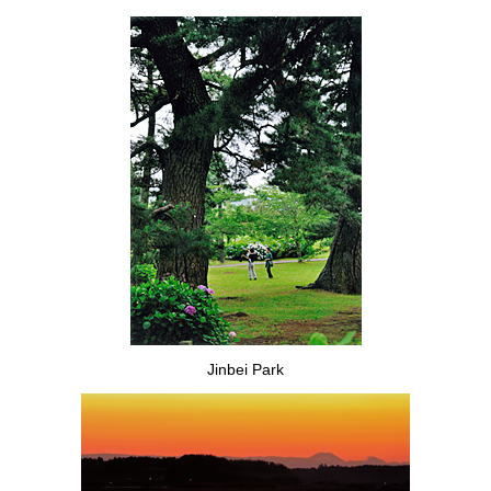
Jinbei Park