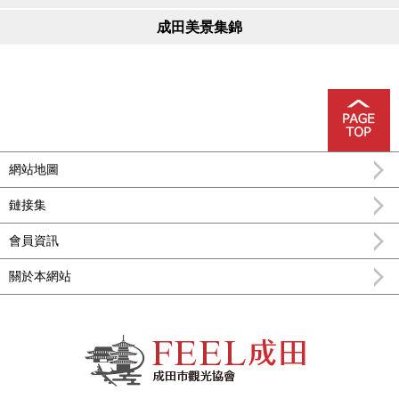
成田美景集錦
網站地圖
鏈接集
會員資訊
關於本網站
FEEL成田成田市公式觀光信息