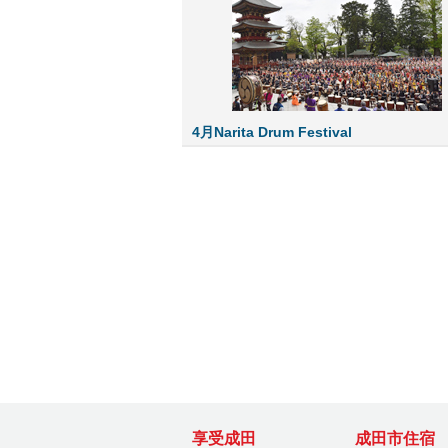
4月Narita Drum Festival
享受成田
成田市住宿