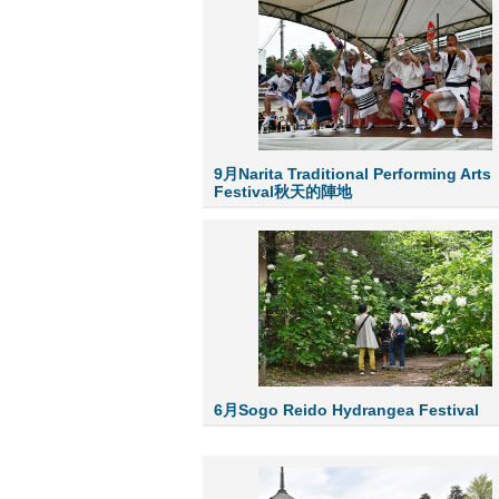
9月Narita Traditional Performing Arts
Festival秋天的陣地
6月Sogo Reido Hydrangea Festival