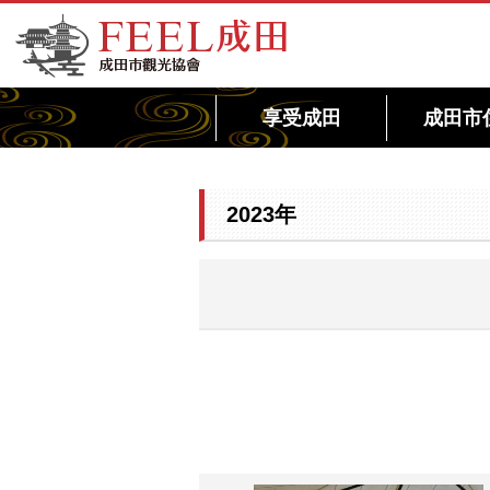
FEEL成田成田市觀光協會官方網站
享受成田
成田市
2023年