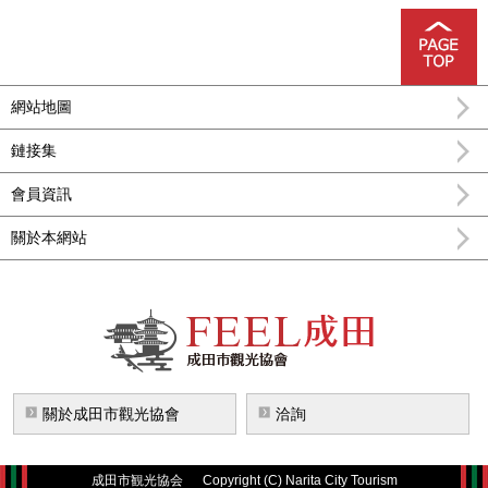
網站地圖
鏈接集
會員資訊
關於本網站
FEEL成田成田市公式觀光信息
關於成田市觀光協會
洽詢
成田市観光協会
Copyright (C) Narita City Tourism