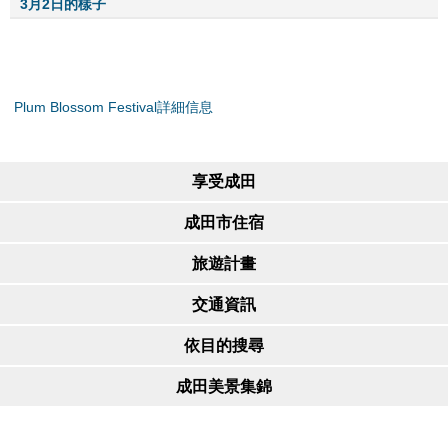
3月2日的樣子
Plum Blossom Festival詳細信息
享受成田
成田市住宿
旅遊計畫
交通資訊
依目的搜尋
成田美景集錦