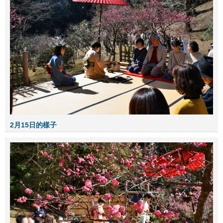
2月15日的樣子