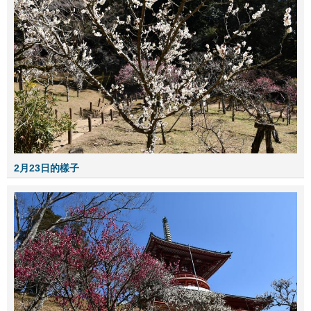
2月23日的樣子