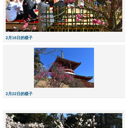
2月16日的樣子
2月22日的樣子