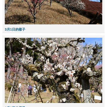
3月1日的樣子