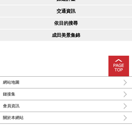
交通資訊
依目的搜尋
成田美景集錦
網站地圖
鏈接集
會員資訊
關於本網站