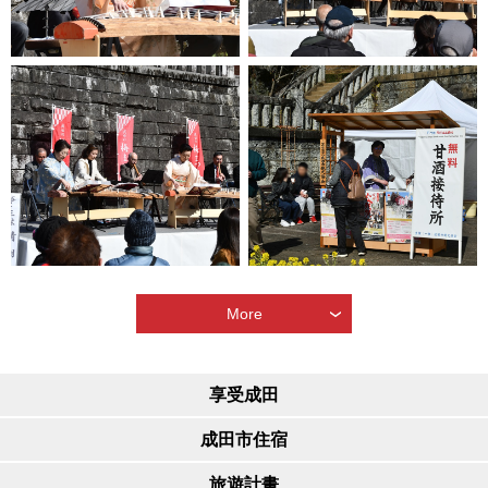
More
享受成田
成田市住宿
旅遊計畫