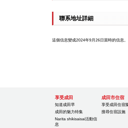
聯系地址詳細
這個信息變成2024年9月26日當時的信息。
享受成田
成田市住宿
知道成田早
享受成田住宿
成田的魅力特集
搜尋住宿設施
Narita shikisaisai活動信
息