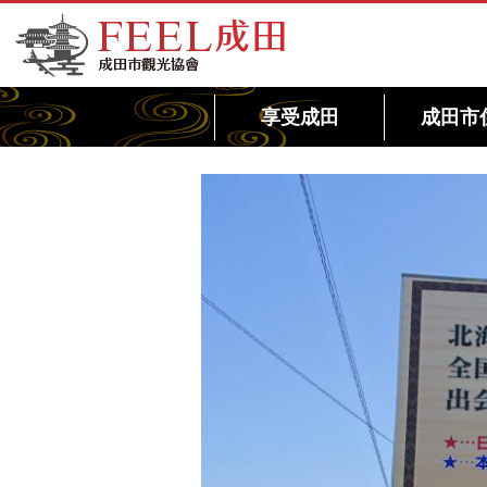
FEEL成田成田市觀光協會官方網站
享受成田
成田市