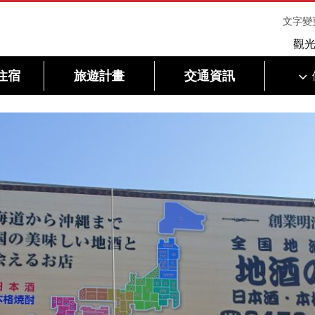
文字變
觀
住宿
旅遊計畫
交通資訊