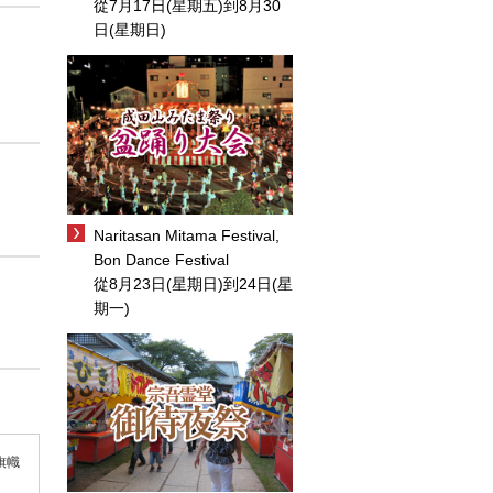
從7月17日(星期五)到8月30
日(星期日)
Naritasan Mitama Festival,
Bon Dance Festival
從8月23日(星期日)到24日(星
期一)
從旗幟