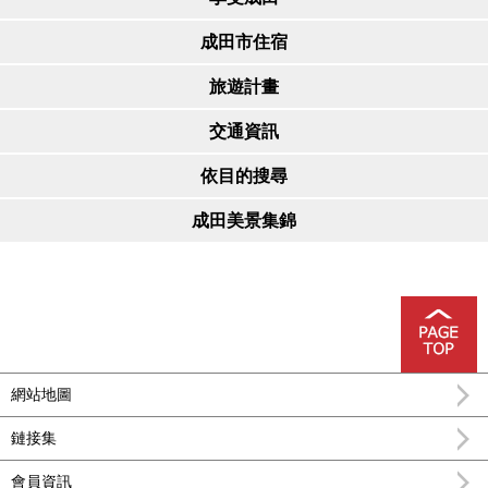
成田市住宿
旅遊計畫
交通資訊
依目的搜尋
成田美景集錦
網站地圖
鏈接集
會員資訊