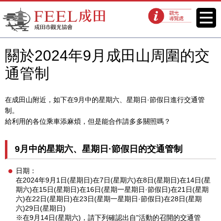
FEEL成田成田市觀光協會官方網
菜單
觀光導覽處
站
關於2024年9月成田山周圍的交
通管制
在成田山附近，如下在9月中的星期六、星期日·節假日進行交通管
制。
給利用的各位乘車添麻煩，但是能合作請多多關照嗎？
9月中的星期六、星期日·節假日的交通管制
日期：
在2024年9月1日(星期日)在7日(星期六)在8日(星期日)在14日(星
期六)在15日(星期日)在16日(星期一星期日·節假日)在21日(星期
六)在22日(星期日)在23日(星期一星期日·節假日)在28日(星期
六)29日(星期日)
※在9月14日(星期六)，請下列確認出自"活動的召開的交通管