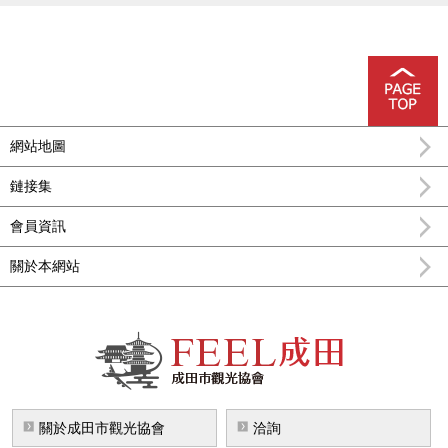
網站地圖
鏈接集
會員資訊
關於本網站
FEEL成田成田市公式觀光信息
關於成田市觀光協會
洽詢