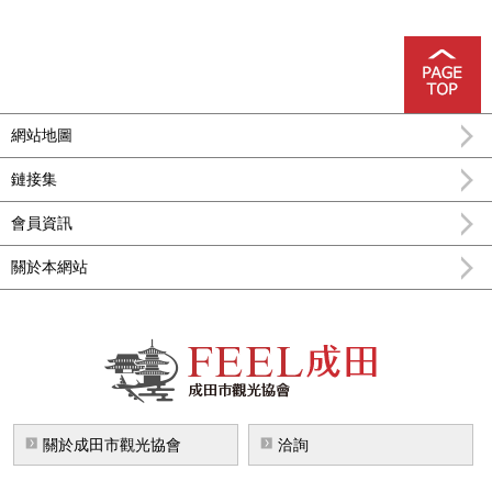
網站地圖
鏈接集
會員資訊
關於本網站
FEEL成田成田市公式觀光信息
關於成田市觀光協會
洽詢