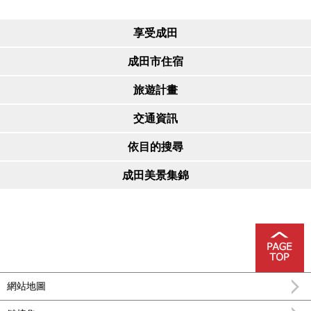
享受成田
成田市住宿
旅遊計畫
交通資訊
依目的搜尋
成田美景集錦
網站地圖