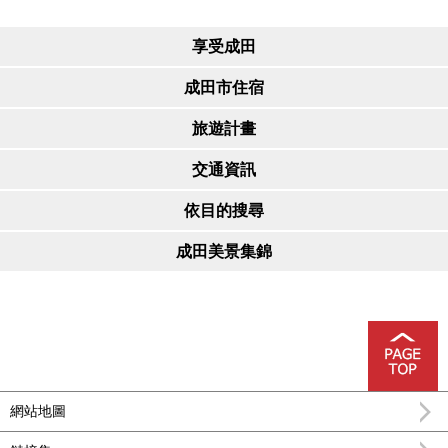
享受成田
成田市住宿
旅遊計畫
交通資訊
依目的搜尋
成田美景集錦
網站地圖