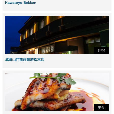
Kawatoyo Bekkan
住宿
成田山門前旅館若松本店
美食