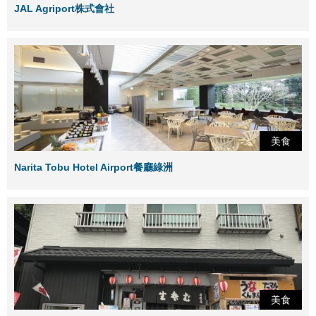
JAL Agriport株式會社
美食
Narita Tobu Hotel Airport餐廳綠洲
美食