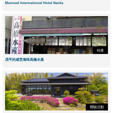
Marroad International Hotel Narita
特產
茂平的咸烹海味高橋水產
體驗活動