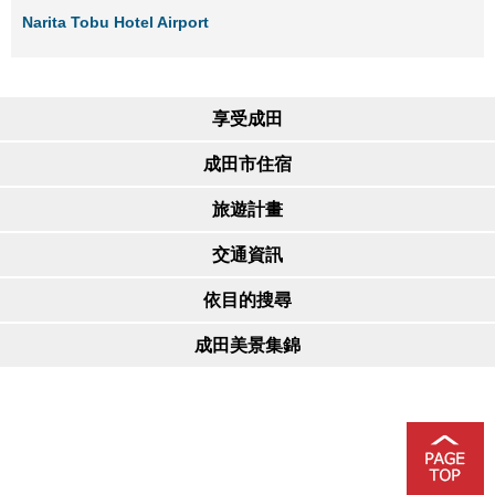
Narita Tobu Hotel Airport
享受成田
成田市住宿
旅遊計畫
交通資訊
依目的搜尋
成田美景集錦