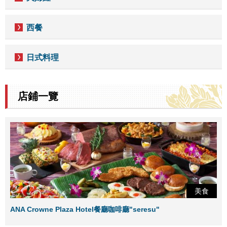
西餐
日式料理
店鋪一覽
美食
ANA Crowne Plaza Hotel餐廳咖啡廳"seresu"