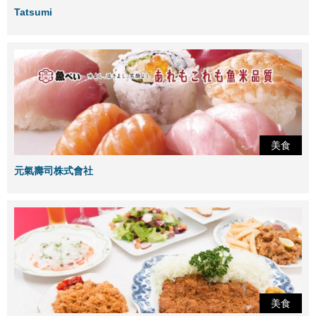
Tatsumi
美食
元氣壽司株式會社
美食