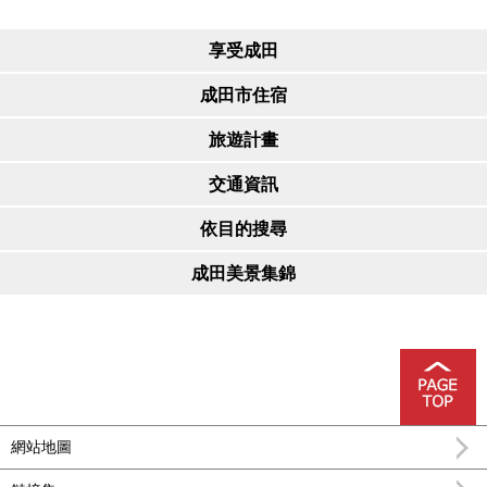
享受成田
成田市住宿
旅遊計畫
交通資訊
依目的搜尋
成田美景集錦
網站地圖