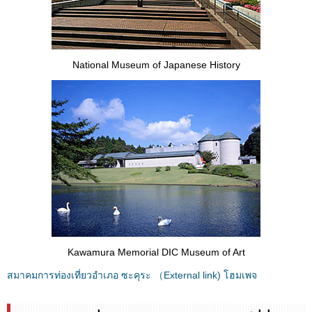
National Museum of Japanese History
Kawamura Memorial DIC Museum of Art
สมาคมการท่องเที่ยวอำเภอ ซะคุระ （External link) โฮมเพจ