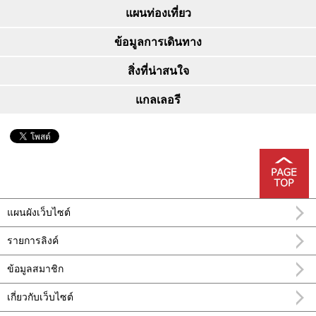
แผนท่องเที่ยว
ข้อมูลการเดินทาง
สิ่งที่น่าสนใจ
แกลเลอรี
แผนผังเว็บไซต์
รายการลิงค์
ข้อมูลสมาชิก
เกี่ยวกับเว็บไซต์