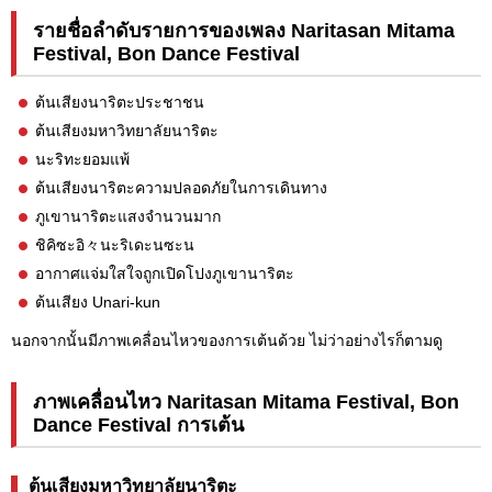
รายชื่อลำดับรายการของเพลง Naritasan Mitama
Festival, Bon Dance Festival
ต้นเสียงนาริตะประชาชน
ต้นเสียงมหาวิทยาลัยนาริตะ
นะริทะยอมแพ้
ต้นเสียงนาริตะความปลอดภัยในการเดินทาง
ภูเขานาริตะแสงจำนวนมาก
ชิคิซะอิ々นะริเดะนซะน
อากาศแจ่มใสใจถูกเปิดโปงภูเขานาริตะ
ต้นเสียง Unari-kun
นอกจากนั้นมีภาพเคลื่อนไหวของการเต้นด้วย ไม่ว่าอย่างไรก็ตามดู
ภาพเคลื่อนไหว Naritasan Mitama Festival, Bon
Dance Festival การเต้น
ต้นเสียงมหาวิทยาลัยนาริตะ