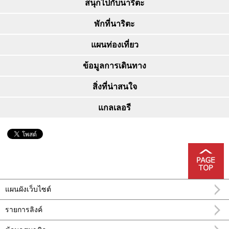
สนุกไปกับนาริตะ
พักที่นาริตะ
แผนท่องเที่ยว
ข้อมูลการเดินทาง
สิ่งที่น่าสนใจ
แกลเลอรี
แผนผังเว็บไซต์
รายการลิงค์