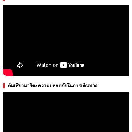
ต้นเสียงนาริตะความปลอดภัยในการเดินทาง