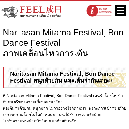
เว็บไซต์สมาคมการท่องเที่ยวเมือง
เมนู
จุดแนะนำนัก
นาริตะ FEEL นาริตะ
ท่องเที่ยว
Naritasan Mitama Festival, Bon
Dance Festival
ภาพเคลื่อนไหวการเต้น
Naritasan Mitama Festival, Bon Dance
Festival สนุกด้วยกัน และเต้นรำกันเถอะ♪
ที่ Naritasan Mitama Festival, Bon Dance Festival เต้นรำโดยให้เข้า
กับดนตรีของความเกี่ยวดองนาริตะ
พอเต้นรำด้วยกัน สนุกมาก ไม่ว่าอย่างไรก็ตามมา เพราะการเข้าร่วมด้วย
การเข้าร่วมโดยไม่ได้กำหนดมาก่อนได้รับการต้อนรับด้วย
ไม่ทำความทรงจำหน้าร้อนสนุกด้วยกันหรือ