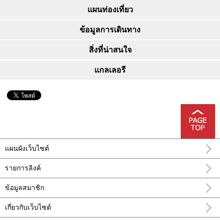
แผนท่องเที่ยว
ข้อมูลการเดินทาง
สิ่งที่น่าสนใจ
แกลเลอรี
แผนผังเว็บไซต์
รายการลิงค์
ข้อมูลสมาชิก
เกี่ยวกับเว็บไซต์