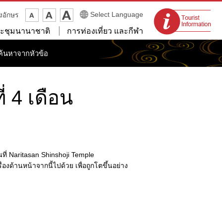
จุดแนะนำนักท่อง
Select Language
งอักษร
เที่ยว
ะชุมนานาชาติ
การท่องเที่ยว และกีฬา
ค้นหาจากหัวข้อ
 4 เดือน
ที่ Naritasan Shinshoji Temple
้านหน้าจากนี้ไปด้วย เพื่อถูกโตขึ้นอย่าง