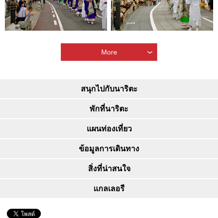
More
สนุกไปกับนาริตะ
พักที่นาริตะ
แผนท่องเที่ยว
ข้อมูลการเดินทาง
สิ่งที่น่าสนใจ
แกลเลอรี