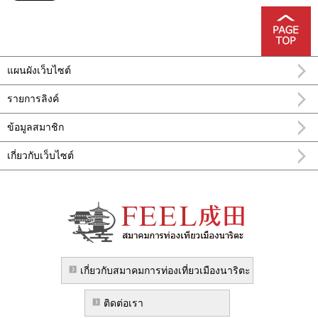
แผนผังเว็บไซต์
รายการลิงค์
ข้อมูลสมาชิก
เกี่ยวกับเว็บไซต์
อำเภอ นะริทะ FEEL นาริตะข้อมูลการท่อง
เที่ยวทางการ
เกี่ยวกับสมาคมการท่องเที่ยวเมืองนาริตะ
ติดต่อเรา