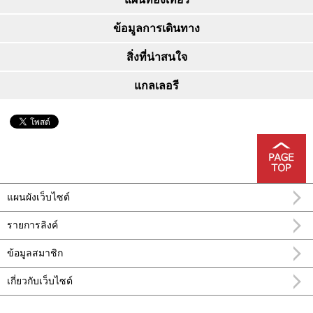
ข้อมูลการเดินทาง
สิ่งที่น่าสนใจ
แกลเลอรี
แผนผังเว็บไซต์
รายการลิงค์
ข้อมูลสมาชิก
เกี่ยวกับเว็บไซต์