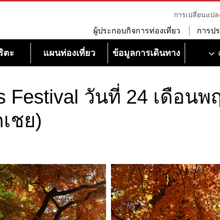
การเปลี่ยนแปล
ผู้ประกอบกิจการท่องเที่ยว
การปร
ริตะ
แผนท่องเที่ยว
ข้อมูลการเดินทาง
Festival วันที่ 24 เดือนพ
ดเชย)