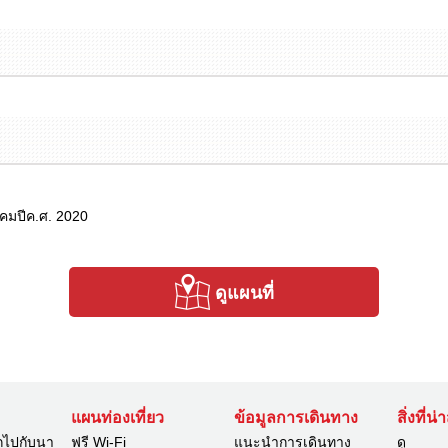
าคมปีค.ศ. 2020
ดูแผนที่
แผนท่องเที่ยว
ข้อมูลการเดินทาง
สิ่งที่น
กไปกับนา
ฟรี Wi-Fi
แนะนำการเดินทาง
ดู