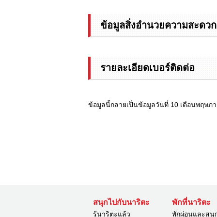
ข้อมูลสิ่งอำนวยความสะดวก
รายละเอียดเบอร์ติดต่อ
ข้อมูลนี้กลายเป็นข้อมูลวันที่ 10 เดือนพฤษภ
สนุกไปกับนาริตะ
พักที่นาริตะ
รู้นาริตะแล้ว
พักผ่อนและสนุ