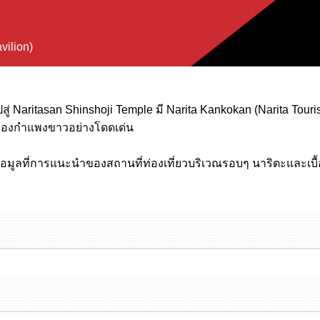
vilion)
 Naritasan Shinshoji Temple มี Narita Kankokan (Narita Tourist
ของกำแพงขาวอย่างโดดเด่น
อมูลที่การแนะนำของสถานที่ท่องเที่ยวบริเวณรอบๆ นาริตะและเบื้