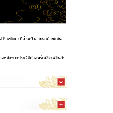
 Pavilion) ที่เป็นเป้าสายตาด้วยแผ่น
องหลังทางประวัติศาสตร์เพลิดเพลินกับ