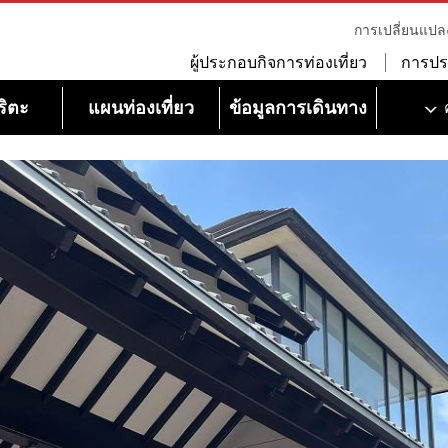
การเปลี่ยนแปล
ผู้ประกอบกิจการท่องเที่ยว
การปร
ริตะ
แผนท่องเที่ยว
ข้อมูลการเดินทาง