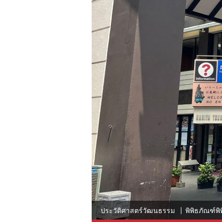
ประวัติศาสตร์วัฒนธรรม
พิพิธภัณฑ์พิ