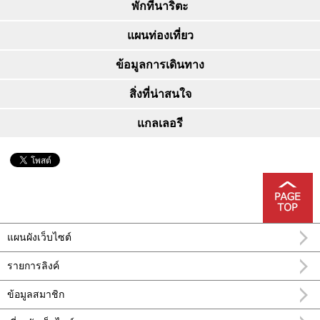
พักที่นาริตะ
แผนท่องเที่ยว
ข้อมูลการเดินทาง
สิ่งที่น่าสนใจ
แกลเลอรี
แผนผังเว็บไซต์
รายการลิงค์
ข้อมูลสมาชิก