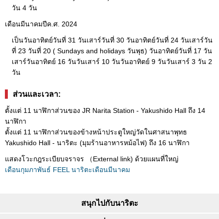
วัน 4 วัน
เดือนมีนาคมปีค.ศ. 2024
เป็นวันอาทิตย์วันที่ 31 วันเสาร์วันที่ 30 วันอาทิตย์วันที่ 24 วันเสาร์วัน
ที่ 23 วันที่ 20 ( Sundays and holidays วันพุธ) วันอาทิตย์วันที่ 17 วัน
เสาร์วันอาทิตย์ 16 วันวันเสาร์ 10 วันวันอาทิตย์ 9 วันวันเสาร์ 3 วัน 2
วัน
ส่วนและเวลา:
ตั้งแต่ 11 นาฬิกาส่วนของ JR Narita Station - Yakushido Hall ถึง 14
นาฬิกา
ตั้งแต่ 11 นาฬิกาส่วนของข้างหน้าประตูใหญ่วัดในศาสนาพุทธ
Yakushido Hall - นาริตะ (มุมร้านอาหารหม้อไฟ) ถึง 16 นาฬิกา
แสดงโวะกฎระเบียบจราจร （External link) ด้วยแผนที่ใหญ่
เดือนกุมภาพันธ์ FEEL นาริตะเดือนมีนาคม
สนุกไปกับนาริตะ