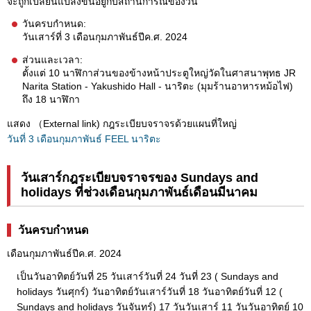
จะถูกเปลี่ยนแปลงขึ้นอยู่กับสถานการณ์ของวัน
วันครบกำหนด:
วันเสาร์ที่ 3 เดือนกุมภาพันธ์ปีค.ศ. 2024
ส่วนและเวลา:
ตั้งแต่ 10 นาฬิกาส่วนของข้างหน้าประตูใหญ่วัดในศาสนาพุทธ JR
Narita Station - Yakushido Hall - นาริตะ (มุมร้านอาหารหม้อไฟ)
ถึง 18 นาฬิกา
แสดง （External link) กฎระเบียบจราจรด้วยแผนที่ใหญ่
วันที่ 3 เดือนกุมภาพันธ์ FEEL นาริตะ
วันเสาร์กฎระเบียบจราจรของ Sundays and
holidays ที่ช่วงเดือนกุมภาพันธ์เดือนมีนาคม
วันครบกำหนด
เดือนกุมภาพันธ์ปีค.ศ. 2024
เป็นวันอาทิตย์วันที่ 25 วันเสาร์วันที่ 24 วันที่ 23 ( Sundays and
holidays วันศุกร์) วันอาทิตย์วันเสาร์วันที่ 18 วันอาทิตย์วันที่ 12 (
Sundays and holidays วันจันทร์) 17 วันวันเสาร์ 11 วันวันอาทิตย์ 10