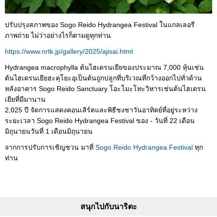
ปรับปรุงสภาพของ Sogo Reido Hydrangea Festival ในแกลเลอรี
ภาพถ่าย ไม่ว่าอย่างไรก็ตามดูทุกท่าน
https://www.nrtk.jp/gallery/2025/ajisai.html
Hydrangea macrophylla ต้นไฮเดรนเยียของประมาณ 7,000 หุ้นเช่น
ต้นไฮเดรนเยียฮะคุโยะอุเป็นต้นถูกปลูกที่บริเวณที่กว้างออกไปทั่วด้าน
หลังอาคาร Sogo Reido Sanctuary โอะโมะโทะวิหารเช่นต้นไฮเดรน
เยียที่มีมานาน
2,025 ปี จัดการแสดงคอนเสิร์ตและพิธีชงชาวันอาทิตย์ที่อยู่ระหว่าง
ระยะเวลา Sogo Reido Hydrangea Festival ของ - วันที่ 22 เดือน
มิถุนายนวันที่ 1 เดือนมิถุนายน
จากการปรับการเชิญชวน มาที่
Sogo Reido Hydrangea Festival
ทุก
ท่าน
สนุกไปกับนาริตะ