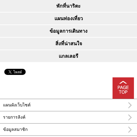
พักที่นาริตะ
แผนท่องเที่ยว
ข้อมูลการเดินทาง
สิ่งที่น่าสนใจ
แกลเลอรี
แผนผังเว็บไซต์
รายการลิงค์
ข้อมูลสมาชิก