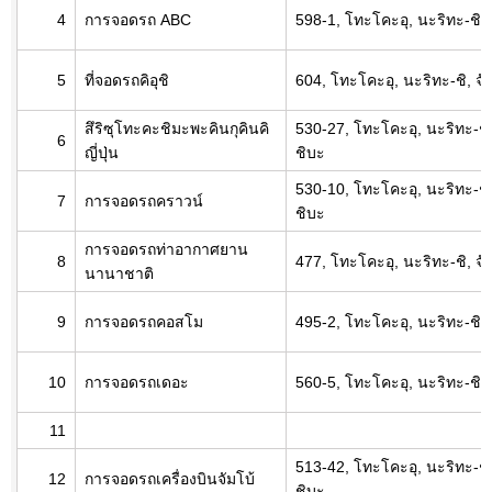
4
การจอดรถ ABC
598-1, โทะโคะอุ, นะริทะ-ชิ, 
5
ที่จอดรถคิอุชิ
604, โทะโคะอุ, นะริทะ-ชิ, จั
สึริซุโทะคะชิมะพะคินกุคินคิ
530-27, โทะโคะอุ, นะริทะ-ชิ,
6
ญี่ปุ่น
ชิบะ
530-10, โทะโคะอุ, นะริทะ-ชิ,
7
การจอดรถคราวน์
ชิบะ
การจอดรถท่าอากาศยาน
8
477, โทะโคะอุ, นะริทะ-ชิ, จั
นานาชาติ
9
การจอดรถคอสโม
495-2, โทะโคะอุ, นะริทะ-ชิ, 
10
การจอดรถเดอะ
560-5, โทะโคะอุ, นะริทะ-ชิ, 
11
513-42, โทะโคะอุ, นะริทะ-ชิ,
12
การจอดรถเครื่องบินจัมโบ้
ชิบะ