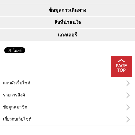
ข้อมูลการเดินทาง
สิ่งที่น่าสนใจ
แกลเลอรี
แผนผังเว็บไซต์
รายการลิงค์
ข้อมูลสมาชิก
เกี่ยวกับเว็บไซต์