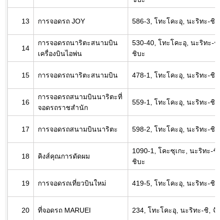
13
การจอดรถ JOY
586-3, โทะโคะอุ, นะริทะ-ชิ, 
การจอดรถนาริตะสนามบิน
530-40, โทะโคะอุ, นะริทะ-ชิ,
14
เครื่องบินไอพ่น
ชิบะ
15
การจอดรถนาริตะสนามบิน
478-1, โทะโคะอุ, นะริทะ-ชิ, 
การจอดรถสนามบินนาริตะที่
16
559-1, โทะโคะอุ, นะริทะ-ชิ, 
จอดรถราชสำนัก
17
การจอดรถสนามบินนาริตะ
598-2, โทะโคะอุ, นะริทะ-ชิ, 
1090-1, โคะซุเกะ, นะริทะ-ชิ,
18
คิงส์คุณการดัดผม
ชิบะ
19
การจอดรถเที่ยวบินใหม่
419-5, โทะโคะอุ, นะริทะ-ชิ, 
20
ที่จอดรถ MARUEI
234, โทะโคะอุ, นะริทะ-ชิ, จั