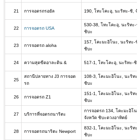
21
การจอดรถรอยัล
190, โทะโคะอุ, นะริทะ-ชิ, จั
530-38, โทะโคะอุ, นะริทะ-ชิ,
22
การจอดรถ USA
ชิบะ
157, โคะมะอิโนะ, นะริทะ-ชิ, 
23
การจอดรถ aloha
ชิบะ
24
ความสุดขีดอาละดิน &
517-1, โทะโคะอุ, นะริทะ-ชิ, 
สถานีปลายทาง J3 การจอด
108-3, โคะมะอิโนะ, นะริทะ-ชิ
25
รถ
ชิบะ
151-1, โคะมะอิโนะ, นะริทะ-ชิ
26
การจอดรถ Z1
ชิบะ
การจอดรถ 134, โคะมะอิโนะ, 
27
บริการที่จอดรถนาริตะ
จังหวัด ชิบะดวงอาทิตย์
832-1, โคะมะอิโนะ, นะริทะ-ชิ
28
การจอดรถนาริตะ Newport
ชิบะ