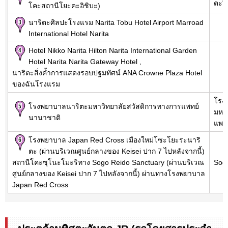
ตะ" 
โคะสถานีโยะคะอิชิบะ)
นาริตะศิลปะโรงแรม Narita Tobu Hotel Airport Marroad
International Hotel Narita
Hotel Nikko Narita Hilton Narita International Garden
Hotel Narita Narita Gateway Hotel ,
นาริตะสิ่งค้ำการแสดงรอบปฐมทัศน์ ANA Crowne Plaza Hotel
ของฉันโรงแรม
โรง
โรงพยาบาลนาริตะมหาวิทยาลัยสวัสดิการทางการแพทย์
มหา
นานาชาติ
แพท
โรงพยาบาล Japan Red Cross เมืองใหม่โซะโยะระนาริ
ตะ (ผ่านบริเวณศูนย์กลางของ Keisei ปาก 7 ไปหลังจากนี้)
สถานีโคะซุโนะโมะริทาง Sogo Reido Sanctuary (ผ่านบริเวณ
Sog
ศูนย์กลางของ Keisei ปาก 7 ไปหลังจากนี้) ผ่านทางโรงพยาบาล
Japan Red Cross