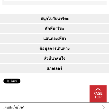
สนุกไปกับนาริตะ
พักที่นาริตะ
แผนท่องเที่ยว
ข้อมูลการเดินทาง
สิ่งที่น่าสนใจ
แกลเลอรี
แผนผังเว็บไซต์