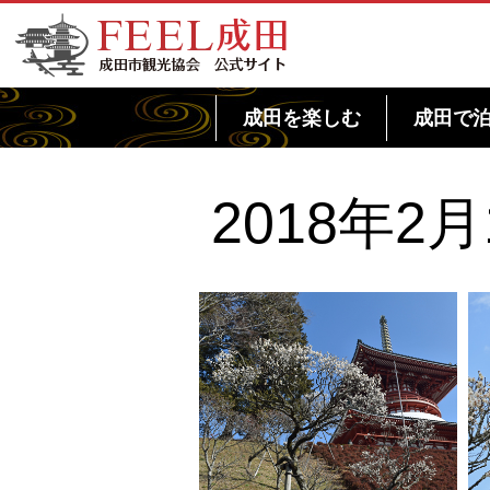
FEEL成田 成田市観光協会 公式サイト
成田を楽しむ
成田で
2018年2