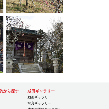
的から探す
成田ギャラリー
動画ギャラリー
写真ギャラリー