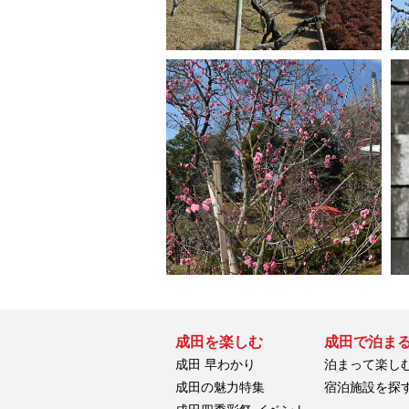
成田を楽しむ
成田で泊ま
成田 早わかり
泊まって楽し
成田の魅力特集
宿泊施設を探