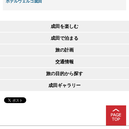
ホテルウェルコ成田
成田を楽しむ
成田で泊まる
旅の計画
交通情報
旅の目的から探す
成田ギャラリー