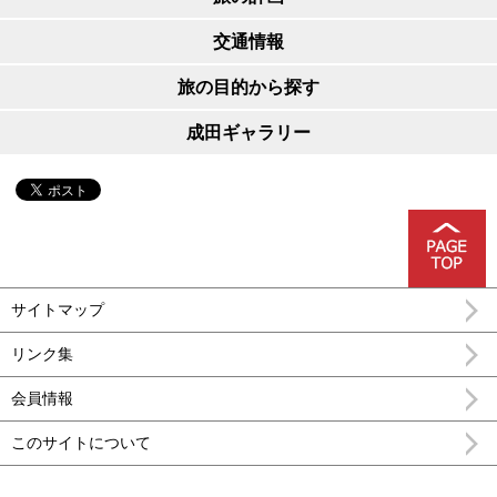
交通情報
旅の目的から探す
成田ギャラリー
サイトマップ
リンク集
会員情報
このサイトについて