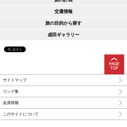
交通情報
旅の目的から探す
成田ギャラリー
サイトマップ
リンク集
会員情報
このサイトについて